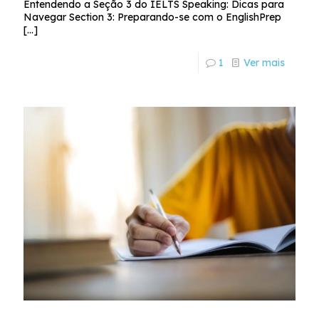
Entendendo a Seção 3 do IELTS Speaking: Dicas para
Navegar Section 3: Preparando-se com o EnglishPrep
[…]
1
Ver mais