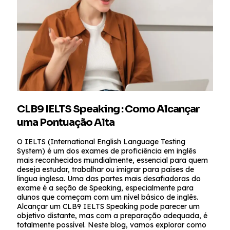
CLB9 IELTS Speaking : Como Alcançar
uma Pontuação Alta
O IELTS (International English Language Testing
System) é um dos exames de proficiência em inglês
mais reconhecidos mundialmente, essencial para quem
deseja estudar, trabalhar ou imigrar para países de
língua inglesa. Uma das partes mais desafiadoras do
exame é a seção de Speaking, especialmente para
alunos que começam com um nível básico de inglês.
Alcançar um CLB9 IELTS Speaking pode parecer um
objetivo distante, mas com a preparação adequada, é
totalmente possível. Neste blog, vamos explorar como