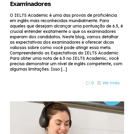
Examinadores
O IELTS Academic é uma das provas de proficiência
em inglês mais reconhecidas mundialmente. Para
aqueles que desejam alcançar uma pontuação de 6.5, é
crucial entender exatamente o que os examinadores
esperam dos candidatos. Neste blog, vamos detalhar
as expectativas dos examinadores e oferecer dicas
valiosas sobre como você pode atingir essa meta.
Compreendendo as Expectativas do IELTS Academic
Para obter uma nota de 6.5 no IELTS Academic, você
precisa demonstrar um nível de inglês competente, com
algumas limitações. Isso
[…]
0
Ver mais