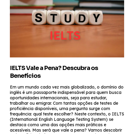
IELTS Vale a Pena? Descubra os
Benefícios
Em um mundo cada vez mais globalizado, o domínio do
inglês é um passaporte indispensável para quem busca
oportunidades internacionais, seja para estudar,
trabalhar ou emigrar. Com tantas opções de testes de
proficiência disponíveis, uma pergunta surge com
frequência: qual teste escolher? Neste contexto, o IELTS
(International English Language Testing System) se
destaca como uma das opções mais práticas e
acessíveis. Mas será que vale a pena? Vamos descobrir