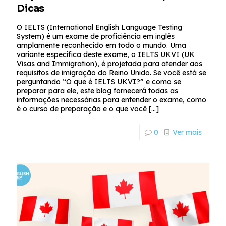
Dicas
O IELTS (International English Language Testing
System) é um exame de proficiência em inglês
amplamente reconhecido em todo o mundo. Uma
variante específica deste exame, o IELTS UKVI (UK
Visas and Immigration), é projetada para atender aos
requisitos de imigração do Reino Unido. Se você está se
perguntando “O que é IELTS UKVI?” e como se
preparar para ele, este blog fornecerá todas as
informações necessárias para entender o exame, como
é o curso de preparação e o que você
[…]
0
Ver mais