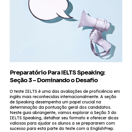
Preparatório Para IELTS Speaking:
Seção 3 – Dominando o Desafio
O teste IELTS é uma das avaliações de proficiência em
inglês mais reconhecidas internacionalmente. A seção
de Speaking desempenha um papel crucial na
determinação da pontuação geral dos candidatos.
Neste guia abrangente, vamos explorar a Seção 3 do
IELTS Speaking, detalhar seu formato e oferecer dicas
valiosas para ajudar os alunos a se prepararem com
sucesso para esta parte do teste com a EnglishPrep.