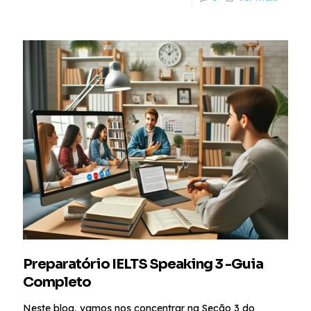
Preparatório IELTS Speaking 3 -Guia
Completo
Neste blog, vamos nos concentrar na Seção 3 do