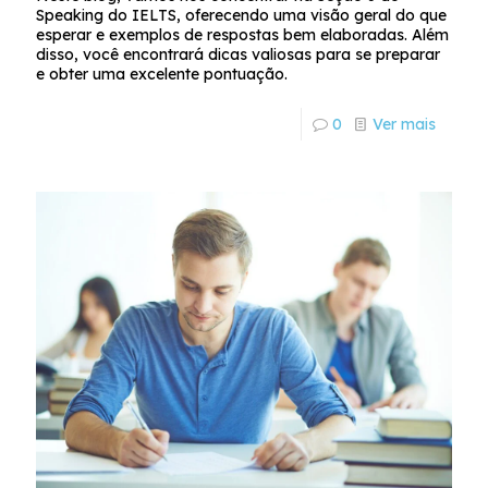
Speaking do IELTS, oferecendo uma visão geral do que
esperar e exemplos de respostas bem elaboradas. Além
disso, você encontrará dicas valiosas para se preparar
e obter uma excelente pontuação.
0
Ver mais