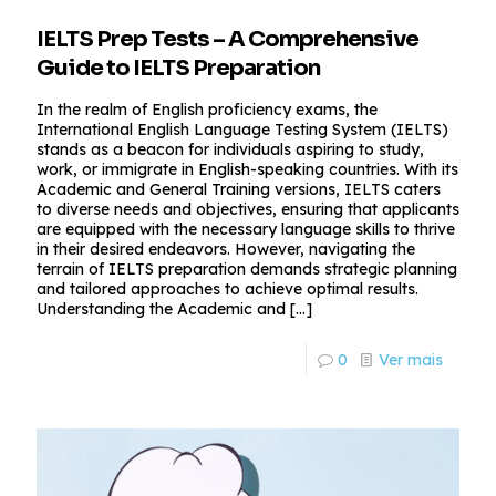
IELTS Prep Tests – A Comprehensive
Guide to IELTS Preparation
In the realm of English proficiency exams, the
International English Language Testing System (IELTS)
stands as a beacon for individuals aspiring to study,
work, or immigrate in English-speaking countries. With its
Academic and General Training versions, IELTS caters
to diverse needs and objectives, ensuring that applicants
are equipped with the necessary language skills to thrive
in their desired endeavors. However, navigating the
terrain of IELTS preparation demands strategic planning
and tailored approaches to achieve optimal results.
Understanding the Academic and
[…]
0
Ver mais