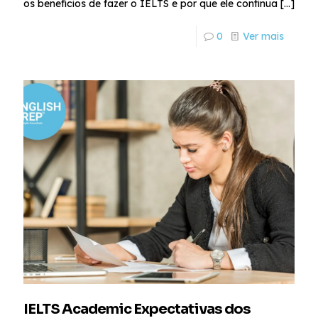
os benefícios de fazer o IELTS e por que ele continua
[…]
0
Ver mais
IELTS Academic Expectativas dos