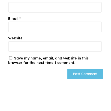
Email
*
Website
Save my name, email, and website in this
browser for the next time I comment.