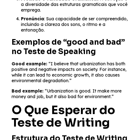
a diversidade das estruturas gramaticais que você
emprega.
Pronúncia
: Sua capacidade de ser compreendido,
incluindo a clareza dos sons, o ritmo e a
entonação.
Exemplos de “good and bad”
no Teste de Speaking
Good example:
“I believe that urbanization has both
positive and negative impacts on society. For instance,
while it can lead to economic growth, it also causes
environmental degradation.”
Bad example:
“Urbanization is good. It make more
money and job, but it also bad for environment.”
O Que Esperar do
Teste de Writing
Estrutura do Teste de Writing