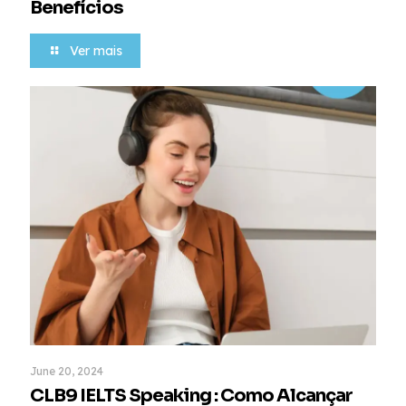
Benefícios
Ver mais
June 20, 2024
CLB9 IELTS Speaking : Como Alcançar