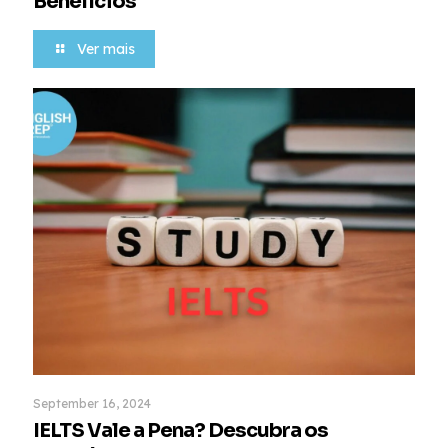
Benefícios
Ver mais
September 16, 2024
IELTS Vale a Pena? Descubra os