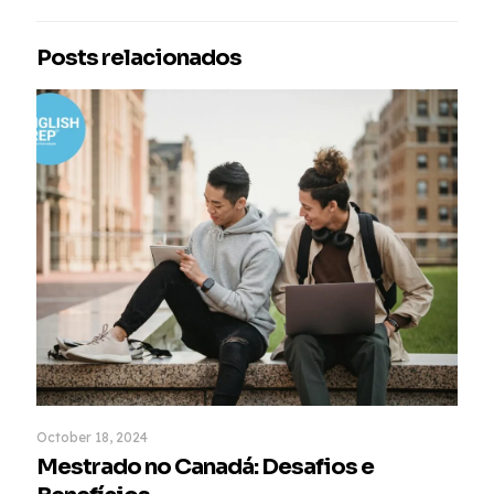
Posts relacionados
October 18, 2024
Mestrado no Canadá: Desafios e