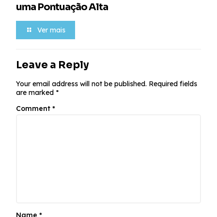
uma Pontuação Alta
Ver mais
Leave a Reply
Your email address will not be published.
Required fields
are marked
*
Comment
*
Name
*