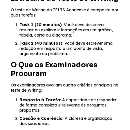
O teste de Writing do IELTS Academic é composto por
duas tarefas:
Task 1 (20 minutos)
: Você deve descrever,
resumir ou explicar informações em um gráfico,
tabela, carta ou diagrama.
Task 2 (40 minutos)
: Você deve escrever uma
redação em resposta a um ponto de vista,
argumento ou problema.
O Que os Examinadores
Procuram
Os examinadores avaliam quatro critérios principais no
teste de Writing:
Resposta à Tarefa
: A capacidade de responder
de forma completa e relevante às perguntas
propostas.
Coesão e Coerência
: A clareza e organização
das suas ideias.