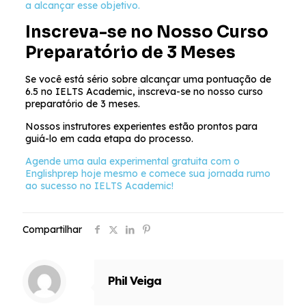
a alcançar esse objetivo.
Inscreva-se no Nosso Curso
Preparatório de 3 Meses
Se você está sério sobre alcançar uma pontuação de
6.5 no IELTS Academic, inscreva-se no nosso curso
preparatório de 3 meses.
Nossos instrutores experientes estão prontos para
guiá-lo em cada etapa do processo.
Agende uma aula experimental gratuita com o
Englishprep hoje mesmo e comece sua jornada rumo
ao sucesso no IELTS Academic!
Compartilhar
Phil Veiga