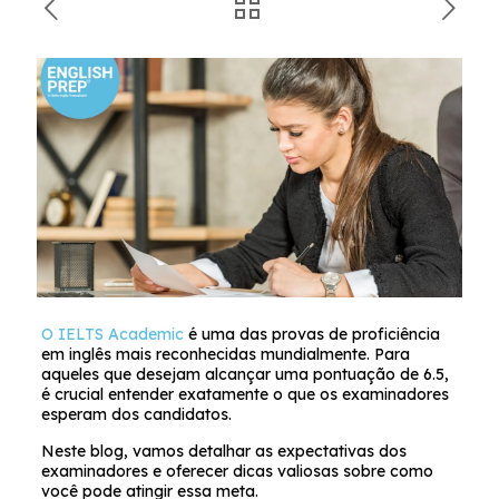
O IELTS Academic
é uma das provas de proficiência
em inglês mais reconhecidas mundialmente. Para
aqueles que desejam alcançar uma pontuação de 6.5,
é crucial entender exatamente o que os examinadores
esperam dos candidatos.
Neste blog, vamos detalhar as expectativas dos
examinadores e oferecer dicas valiosas sobre como
você pode atingir essa meta.